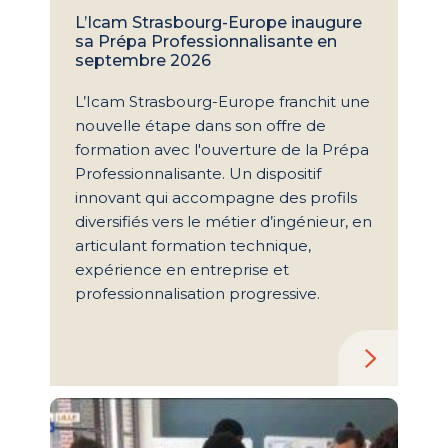
L’Icam Strasbourg-Europe inaugure
sa Prépa Professionnalisante en
septembre 2026
L’Icam Strasbourg-Europe franchit une
nouvelle étape dans son offre de
formation avec l'ouverture de la Prépa
Professionnalisante. Un dispositif
innovant qui accompagne des profils
diversifiés vers le métier d’ingénieur, en
articulant formation technique,
expérience en entreprise et
professionnalisation progressive.