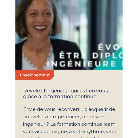
Recherche
Témoignages
Enseignement
Révélez l’ingénieur qui est en vous
grâce à la formation continue
Envie de vous reconvertir, d'acquérir de
nouvelles compétences, de devenir
ingénieur ? La formation continue Icam
vous accompagne, à votre rythme, vers