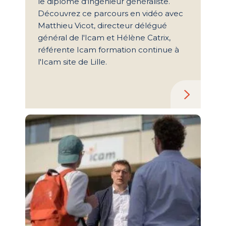
le diplôme d'ingénieur généraliste.
Découvrez ce parcours en vidéo avec
Matthieu Vicot, directeur délégué
général de l'Icam et Hélène Catrix,
référente Icam formation continue à
l'Icam site de Lille.