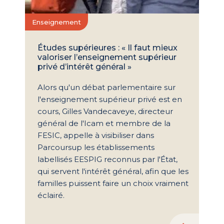
Enseignement
Études supérieures : « Il faut mieux
valoriser l’enseignement supérieur
privé d’intérêt général »
Alors qu'un débat parlementaire sur
l'enseignement supérieur privé est en
cours, Gilles Vandecaveye, directeur
général de l'Icam et membre de la
FESIC, appelle à visibiliser dans
Parcoursup les établissements
labellisés EESPIG reconnus par l'État,
qui servent l'intérêt général, afin que les
familles puissent faire un choix vraiment
éclairé.