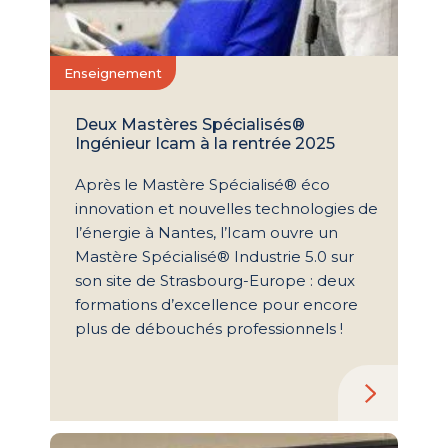
Enseignement
Deux Mastères Spécialisés®
Ingénieur Icam à la rentrée 2025
Après le Mastère Spécialisé® éco
innovation et nouvelles technologies de
l’énergie à Nantes, l’Icam ouvre un
Mastère Spécialisé® Industrie 5.0 sur
son site de Strasbourg-Europe : deux
formations d’excellence pour encore
plus de débouchés professionnels !