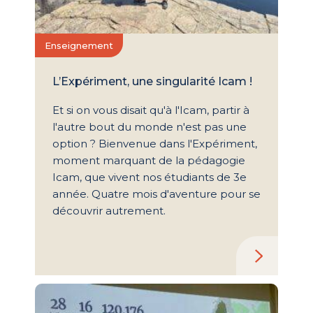
Enseignement
L’Expériment, une singularité Icam !
Et si on vous disait qu'à l'Icam, partir à
l'autre bout du monde n'est pas une
option ? Bienvenue dans l'Expériment,
moment marquant de la pédagogie
Icam, que vivent nos étudiants de 3e
année. Quatre mois d'aventure pour se
découvrir autrement.