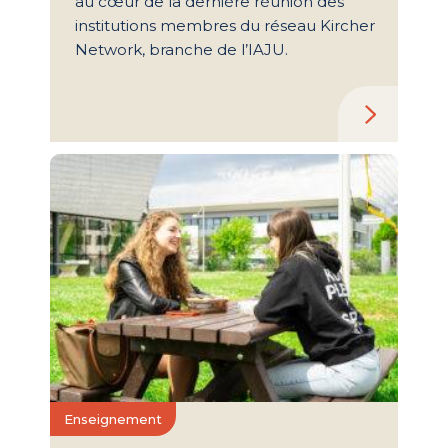
au cœur de la dernière réunion des
institutions membres du réseau Kircher
Network, branche de l’IAJU.
Enseignement