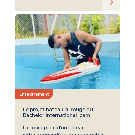
Enseignement
Le projet bateau, fil rouge du
Bachelor International Icam
La conception d’un bateau
radiocommandé et programmable,