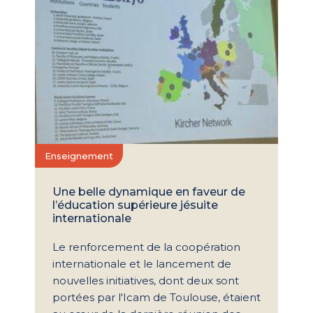
Enseignement
Une belle dynamique en faveur de
l’éducation supérieure jésuite
internationale
Le renforcement de la coopération
internationale et le lancement de
nouvelles initiatives, dont deux sont
portées par l'Icam de Toulouse, étaient