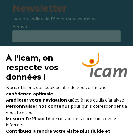
Newsletter
Des nouvelles de l’école tous les mois !