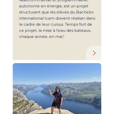
autonome en énergie, est un projet
structurant que les élèves du Bachelor
international Icam doivent réaliser dans
le cadre de leur cursus. Temps fort de
ce projet, la mise à l'eau des bateaux,
chaque année, en mai !