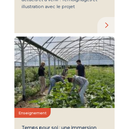
illustration avec le projet
Enseignement
Temps pour soi : une immersion