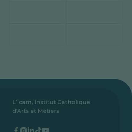
L’Icam, Institut Catholique
d'Arts et Métiers