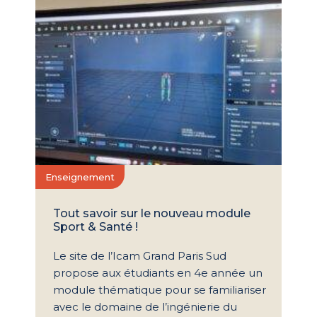
Enseignement
Tout savoir sur le nouveau module
Sport & Santé !
Le site de l’Icam Grand Paris Sud
propose aux étudiants en 4e année un
module thématique pour se familiariser
avec le domaine de l’ingénierie du