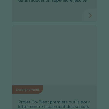
dans l’éducation supérieure jésuite
Enseignement
Projet Co-Bien : premiers outils pour
lutter contre l’isolement des seniors