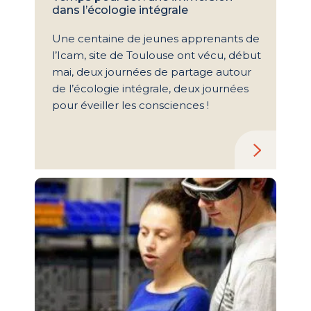
dans l’écologie intégrale
Une centaine de jeunes apprenants de
l’Icam, site de Toulouse ont vécu, début
mai, deux journées de partage autour
de l’écologie intégrale, deux journées
pour éveiller les consciences !