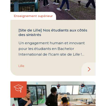
Enseignement supérieur
[Site de Lille] Nos étudiants aux côtés
des sinistrés
Un engagement humain et innovant
pour les étudiants en Bachelor
International de l'Icam site de Lille !…
Lille