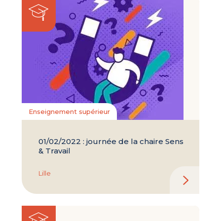
Enseignement supérieur
01/02/2022 : journée de la chaire Sens
& Travail
Lille