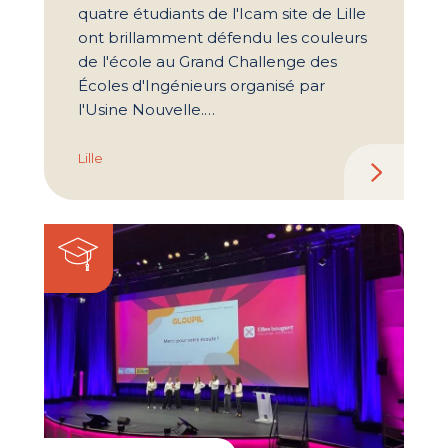
quatre étudiants de l'Icam site de Lille
ont brillamment défendu les couleurs
de l'école au Grand Challenge des
Écoles d'Ingénieurs organisé par
l'Usine Nouvelle.…
Lille