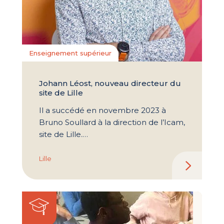
Enseignement supérieur
Johann Léost, nouveau directeur du
site de Lille
Il a succédé en novembre 2023 à
Bruno Soullard à la direction de l’Icam,
site de Lille.…
Lille