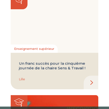
Enseignement supérieur
Un franc succès pour la cinquième
journée de la chaire Sens & Travail !
Lille