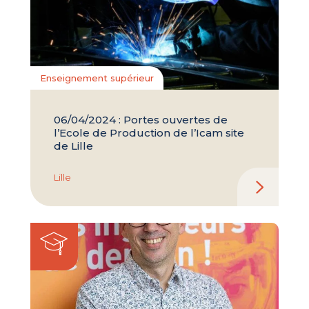
Enseignement supérieur
06/04/2024 : Portes ouvertes de
l’Ecole de Production de l’Icam site
de Lille
Lille