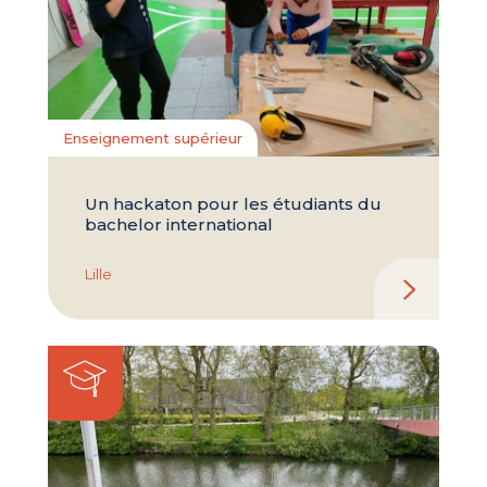
Enseignement supérieur
Un hackaton pour les étudiants du
bachelor international
Lille