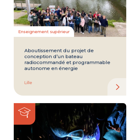
Enseignement supérieur
Aboutissement du projet de
conception d’un bateau
radiocommandé et programmable
autonome en énergie
Lille