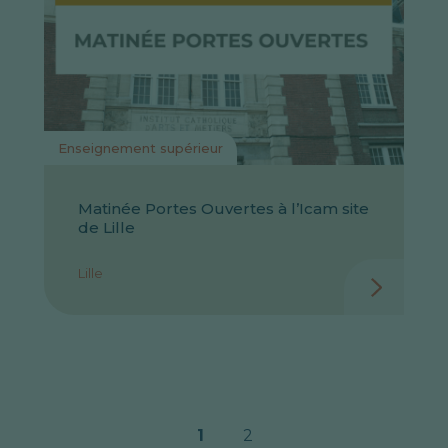
Enseignement supérieur
Matinée Portes Ouvertes à l’Icam site
de Lille
Lille
1
2