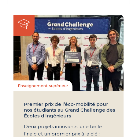
Enseignement supérieur
Premier prix de l’éco-mobilité pour
nos étudiants au Grand Challenge des
Écoles d’Ingénieurs
Deux projets innovants, une belle
finale et un premier prix à la clé :