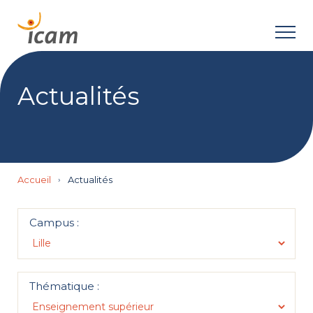
Actualités
Accueil
›
Actualités
Campus :
Thématique :