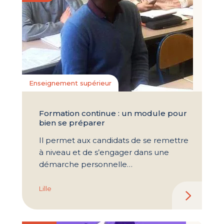
Enseignement supérieur
Formation continue : un module pour
bien se préparer
Il permet aux candidats de se remettre
à niveau et de s’engager dans une
démarche personnelle…
Lille