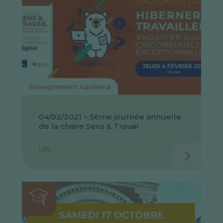
Enseignement supérieur
04/02/2021 – 5ème journée annuelle
de la chaire Sens & Travail
Lille