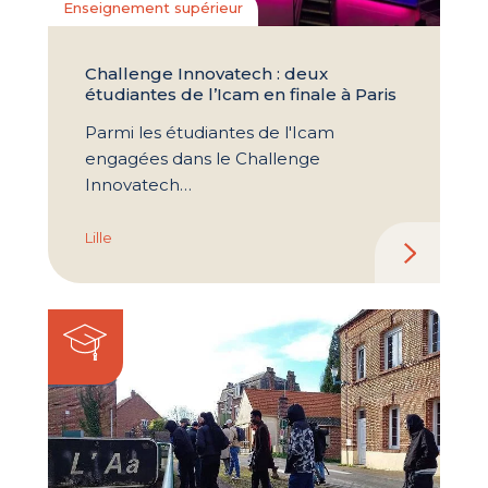
Enseignement supérieur
Challenge Innovatech : deux
étudiantes de l’Icam en finale à Paris
Parmi les étudiantes de l'Icam
engagées dans le Challenge
Innovatech…
Lille