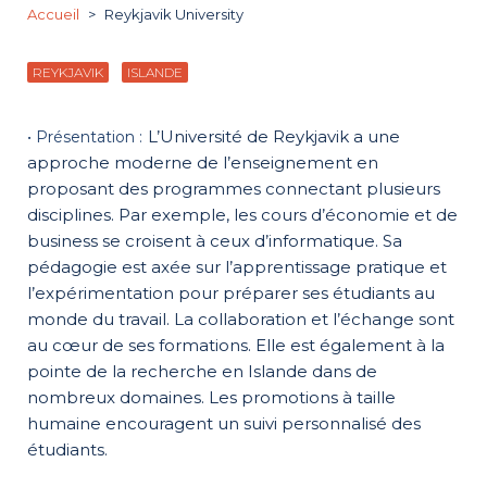
Accueil
Reykjavik University
REYKJAVIK
ISLANDE
L’Université de Reykjavik a une
approche moderne de l’enseignement en
proposant des programmes connectant plusieurs
disciplines. Par exemple, les cours d’économie et de
business se croisent à ceux d’informatique. Sa
pédagogie est axée sur l’apprentissage pratique et
l’expérimentation pour préparer ses étudiants au
monde du travail. La collaboration et l’échange sont
au cœur de ses formations. Elle est également à la
pointe de la recherche en Islande dans de
nombreux domaines. Les promotions à taille
humaine encouragent un suivi personnalisé des
étudiants.