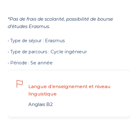
*Pas de frais de scolarité, possibilité de bourse
d’études Erasmus.
Erasmus
• Type de séjour :
Cycle ingénieur
• Type de parcours :
5e année
• Période :
Langue d’enseignement et niveau
linguistique
Anglais B2