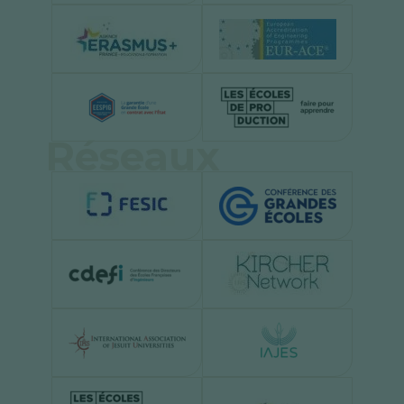
Réseaux