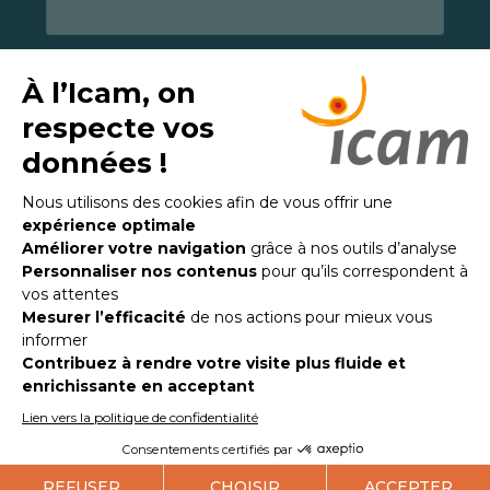
Mentions légales
Politique de confidentialité
Accessibilité : non conforme
© Kalélia