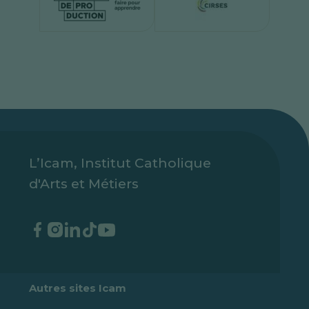
L’Icam, Institut Catholique
d'Arts et Métiers
Autres sites Icam