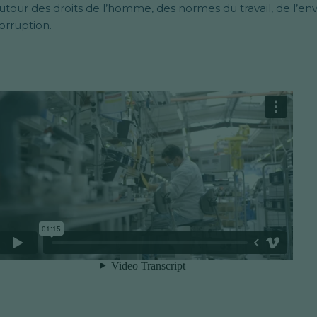
utour des droits de l’homme, des normes du travail, de l’en
orruption.