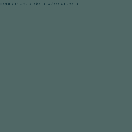
vironnement et de la lutte contre la