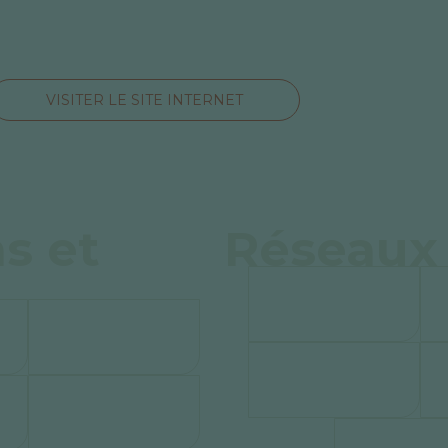
VISITER LE SITE INTERNET
s et
Réseaux