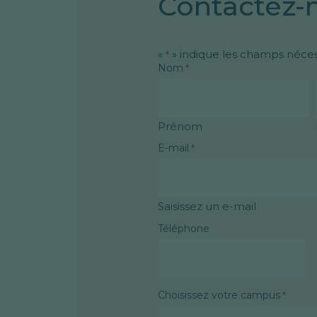
Contactez-
«
» indique les champs néces
*
Nom
*
Prénom
E-mail
*
Saisissez un e-mail
Téléphone
Choisissez votre campus
*