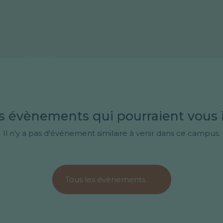
s évènements qui pourraient vous 
Il n'y a pas d'événement similaire à venir dans ce campus.
Tous les évènements