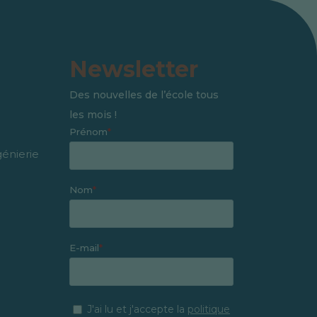
Newsletter
Des nouvelles de l’école tous
les mois !
génierie