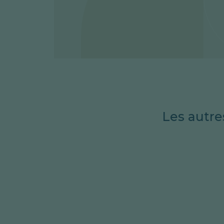
Les autre