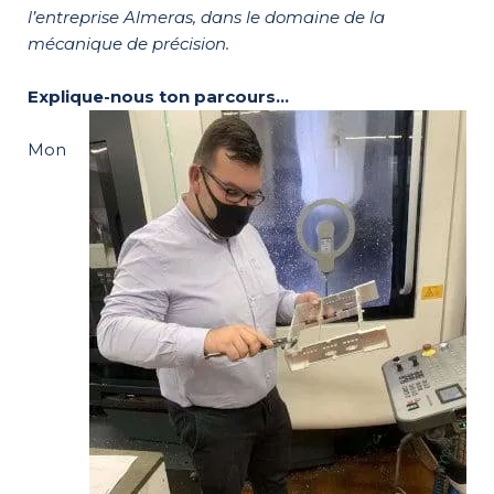
l’entreprise Almeras, dans le domaine de la
mécanique de précision.
Explique-nous ton parcours…
Mon