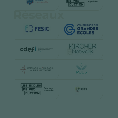
Réseaux