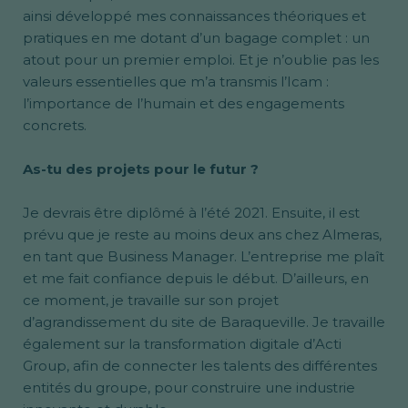
ainsi développé mes connaissances théoriques et
pratiques en me dotant d’un bagage complet : un
atout pour un premier emploi. Et je n’oublie pas les
valeurs essentielles que m’a transmis l’Icam :
l’importance de l’humain et des engagements
concrets.
As-tu des projets pour le futur ?
Je devrais être diplômé à l’été 2021. Ensuite, il est
prévu que je reste au moins deux ans chez Almeras,
en tant que Business Manager. L’entreprise me plaît
et me fait confiance depuis le début. D’ailleurs, en
ce moment, je travaille sur son projet
d’agrandissement du site de Baraqueville. Je travaille
également sur la transformation digitale d’Acti
Group, afin de connecter les talents des différentes
entités du groupe, pour construire une industrie