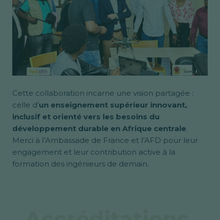
Cette collaboration incarne une vision partagée :
celle d’
un enseignement supérieur innovant,
inclusif et orienté vers les besoins du
développement durable en Afrique centrale
.
Merci à l’Ambassade de France et l’AFD pour leur
engagement et leur contribution active à la
formation des ingénieurs de demain.
Accréditations