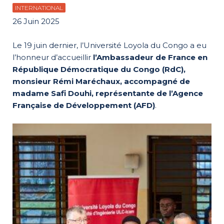
INTERNATIONAL
26 Juin 2025
Le 19 juin dernier, l’Université Loyola du Congo a eu
l’honneur d’accueillir
l’Ambassadeur de France en
République Démocratique du Congo (RdC),
monsieur Rémi Maréchaux, accompagné de
madame Safi Douhi, représentante de l’Agence
Française de Développement (AFD)
.