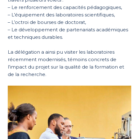
– Le renforcement des capacités pédagogiques,
– L’équipement des laboratoires scientifiques,
– L’octroi de bourses de doctorat,
– Le développement de partenariats académiques
et techniques durables.
La délégation a ainsi pu visiter les laboratoires
récemment modernisés, témoins concrets de
l’impact du projet sur la qualité de la formation et
de la recherche.