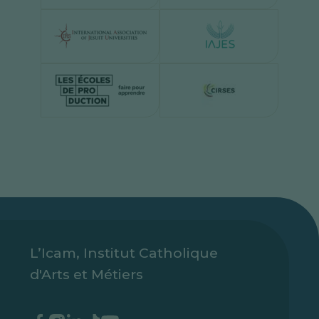
L’Icam, Institut Catholique
d'Arts et Métiers