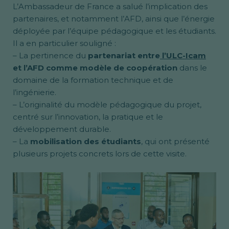
L’Ambassadeur de France a salué l’implication des
partenaires, et notamment l’AFD, ainsi que l’énergie
déployée par l’équipe pédagogique et les étudiants.
Il a en particulier souligné :
– La pertinence du
partenariat entre
l’ULC-Icam
et l’AFD comme modèle de coopération
dans le
domaine de la formation technique et de
l’ingénierie.
– L’originalité du modèle pédagogique du projet,
centré sur l’innovation, la pratique et le
développement durable.
– La
mobilisation des étudiants
, qui ont présenté
plusieurs projets concrets lors de cette visite.